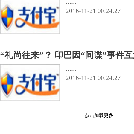
......
2016-11-21 00:24:27
“礼尚往来”？ 印巴因“间谍”事件
......
2016-11-21 00:24:27
点击加载更多