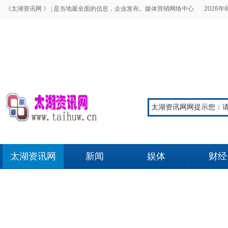
《太湖资讯网 》 |
是当地最全面的信息，企业发布。媒体营销网络中心
2026年8
太湖资讯网
新闻
娱体
财经