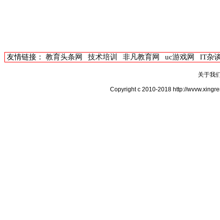
友情链接：
教育头条网
技术培训
非凡教育网
uc游戏网
IT杂
关于我
Copyright c 2010-2018 http://wv