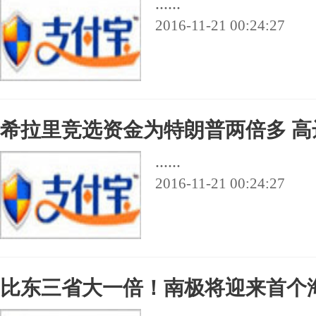
......
2016-11-21 00:24:27
希拉里竞选资金为特朗普两倍多 高达
......
2016-11-21 00:24:27
比东三省大一倍！南极将迎来首个